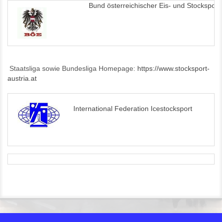
Bund österreichischer Eis- und Stocksportl
Staatsliga sowie Bundesliga Homepage:
https://www.stocksport-
austria.at
International Federation Icestocksport